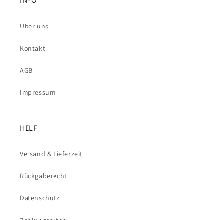
INFO
Uber uns
Kontakt
AGB
Impressum
HELF
Versand & Lieferzeit
Rückgaberecht
Datenschutz
Zahlungsarten